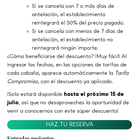
Si se cancela con 7 o más días de
antelación, el establecimiento
reintegrará el 50% del precio pagado.
Si se cancela con menos de 7 días de
antelación, el establecimiento no
reintegrará ningún importe.
¿Cómo beneficiarse del descuento? ¡Muy fácil! Al
ingresar las fechas, en las opciones de tarifas de
cada cabaña, aparece automáticamente la
Tarifa
Compromiso
, con el descuento ya aplicado.
¡Solo estará disponible
hasta el próximo 15 de
julio
, así que no desaproveches la oportunidad de
venir a conocernos con este súper descuento!
HAZ TU RESERVA
Entradas recientes