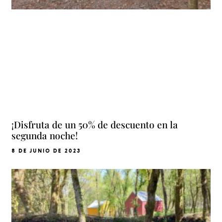
¡Disfruta de un 50% de descuento en la
segunda noche!
8 DE JUNIO DE 2023