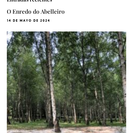
O Enredo do Abelleiro
14 DE MAYO DE 2024