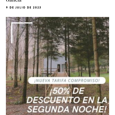
9 DE JULIO DE 2023