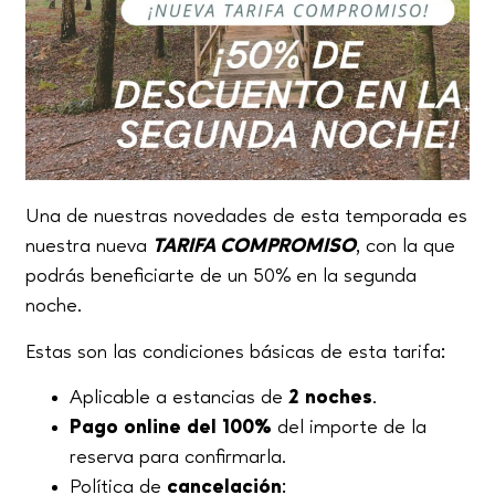
Una de nuestras novedades de esta temporada es
nuestra nueva
TARIFA COMPROMISO
, con la que
podrás beneficiarte de un 50% en la segunda
noche.
Estas son las condiciones básicas de esta tarifa:
Aplicable a estancias de
2 noches
.
Pago online del 100%
del importe de la
reserva para confirmarla.
Política de
cancelación
: