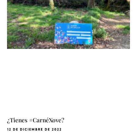
¿Tienes #CarnéXove?
12 DE DICIEMBRE DE 2022