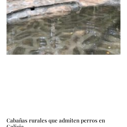
Cabañas rurales que admiten perros en
Galicia